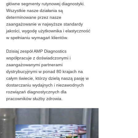
główne segmenty rutynowej diagnostyki.
Wszystkie nasze działania są
determinowane przez nasze
zaangażowanie w najwyższe standardy
jakości, wygodę użytkownika i elastyczność
w spełnianiu wymagań klientów.
Dzisiaj zespół AMP Diagnostics
współpracuje z doświadczonymi i
zaangażowanymi partnerami
dystrybucyjnymi w ponad 80 krajach na
całym świecie, którzy dzielą naszą pasję w
dostarczaniu wydajnych i niezawodnych
rozwiązań diagnostycznych dla
pracowników służby zdrowia.