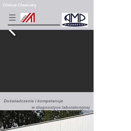
Clinical Chemistry
Doświadczenie i kompetencje
w diagnostyce laboratoryjnej