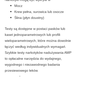
Mocz
Krew pełna, surowica lub osocze
Ślina (płyn doustny)
Testy są dostępne w postaci pasków lub
kaset jednoparametrowych lub profili
wieloparametrowych, które można dowolnie
łączyć według indywidualnych wymagań.
Szybkie testy narkotyków nadużywania AMP
to opłacalne narzędzia do wydajnego,
wygodnego i niezawodnego badania
przesiewowego leków.