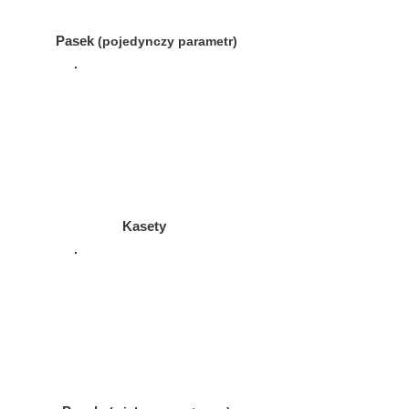
Pasek
(pojedynczy parametr)
Kasety