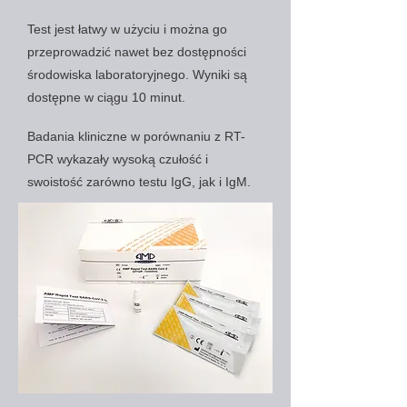
Test jest łatwy w użyciu i można go
przeprowadzić nawet bez dostępności
środowiska laboratoryjnego. Wyniki są
dostępne w ciągu 10 minut.
Badania kliniczne w porównaniu z RT-
PCR wykazały wysoką czułość i
swoistość zarówno testu IgG, jak i IgM.